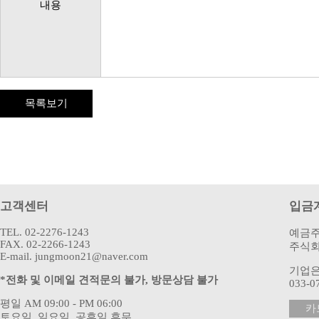
내용
목록보기
고객센터
입금
TEL. 02-2276-1243
예금주
FAX. 02-2266-1243
주식회
E-mail. jungmoon21@naver.com
기업
*전화 및 이메일 견적문의 불가, 방문상담 불가
033-0
평일 AM 09:00 - PM 06:00
카
토요일, 일요일, 공휴일 휴무